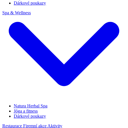
Dárkové poukazy
Spa & Wellness
Natura Herbal Spa
Jóga a fitness
Dárkové poukazy
Restaurace
Firemní akce
Aktivity