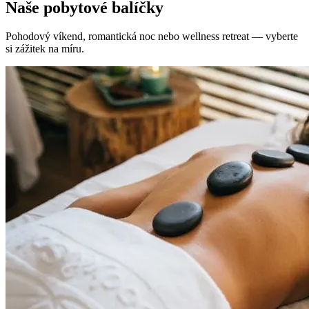
Naše pobytové balíčky
Pohodový víkend, romantická noc nebo wellness retreat — vyberte
si zážitek na míru.