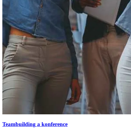
Teambuilding a konference