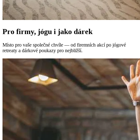
Pro firmy, jógu i jako dárek
Místo pro vaše společné chvíle — od firemních akcí po jógové
retreaty a dárkové poukazy pro nejbližší.