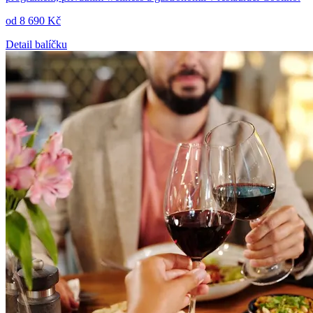
od 8 690 Kč
Detail balíčku